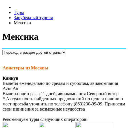
Туры
Зарубежный туризм
Мексика
Мексика
Авиатуры из Москвы
Канкун
Вылеты еженедельно по средам и субботам, авиакомпания
Azur Air
Вылеты один раз в 11 дней, авиакомпания Северный ветер
* Актуальность найденных предложений по цене и наличию
мест просьба уточнить по телефону (863)230-99-99. Приносим
свои извинения за возможные неудобства
Рекомендуем туры следующих операторов: