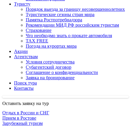
Туристу
Порядок выезда за границу несовершеннолетних
Туристические сезоны стран мира
Памятка Ростпотребнадзора
Рекомендации МИД РФ российским туристам
Страхование
Что необходмо знать о прокате автомобиля
TAX FREE
Погода на курортах мира
Акции
Агентствам
Условия сотрудничества
Субагентский договор
Соглашение о конфиденциальности
Заявка на бронирование
Поиск тура
Контакты
Оставить заявку на тур
Отдых в России и СНГ
Прием в Ростове
Зарубежный туризм