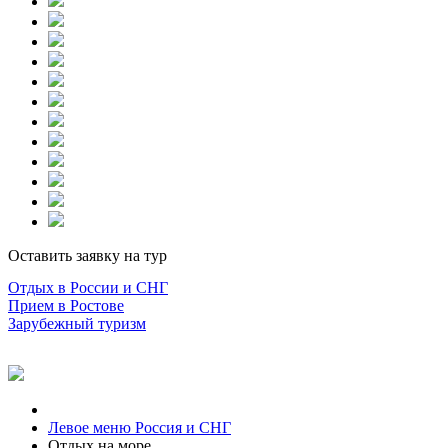
Оставить заявку на тур
Отдых в России и СНГ
Прием в Ростове
Зарубежный туризм
Левое меню Россия и СНГ
Отдых на море