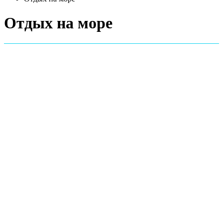
Отдых на море