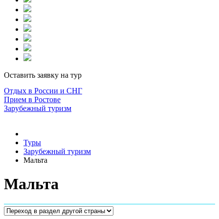
Оставить заявку на тур
Отдых в России и СНГ
Прием в Ростове
Зарубежный туризм
Туры
Зарубежный туризм
Мальта
Мальта