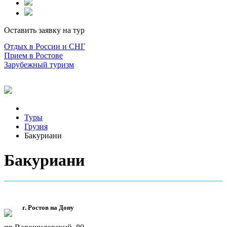
Оставить заявку на тур
Отдых в России и СНГ
Прием в Ростове
Зарубежный туризм
Туры
Грузия
Бакуриани
Бакуриани
г. Ростов на Дону