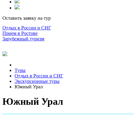
Оставить заявку на тур
Отдых в России и СНГ
Прием в Ростове
Зарубежный туризм
Туры
Отдых в России и СНГ
Экскурсионные туры
Южный Урал
Южный Урал