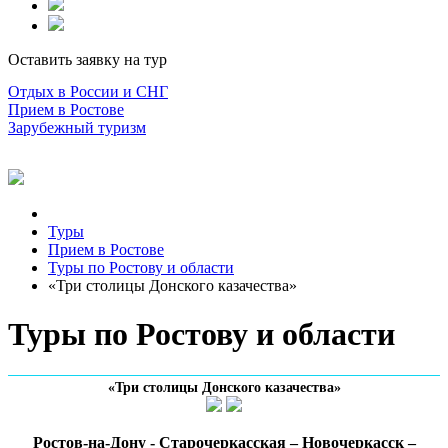
Оставить заявку на тур
Отдых в России и СНГ
Прием в Ростове
Зарубежный туризм
Туры
Прием в Ростове
Туры по Ростову и области
«Три столицы Донского казачества»
Туры по Ростову и области
«Три столицы Донского казачества»
Ростов-на-Дону - Старочеркасская – Новочеркасск –