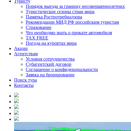
Туристу
Порядок выезда за границу несовершеннолетних
Туристические сезоны стран мира
Памятка Ростпотребнадзора
Рекомендации МИД РФ российским туристам
Страхование
Что необходмо знать о прокате автомобиля
TAX FREE
Погода на курортах мира
Акции
Агентствам
Условия сотрудничества
Субагентский договор
Соглашение о конфиденциальности
Заявка на бронирование
Поиск тура
Контакты