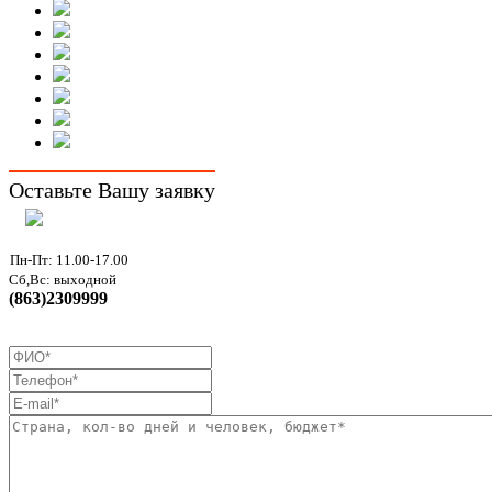
Оставьте Вашу заявку
Пн-Пт: 11.00-17.00
Сб,Вс: выходной
(863)2309999