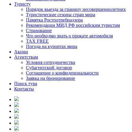
Туристу
Порядок выезда за границу несовершеннолетних
Туристические сезоны стран мира
Памятка Ростпотребнадзора
Рекомендации МИД РФ российским туристам
Страхование
Что необходмо знать о прокате автомобиля
TAX FREE
Погода на курортах мира
Акции
Агентствам
Условия сотрудничества
Субагентский договор
Соглашение о конфиденциальности
Заявка на бронирование
Поиск тура
Контакты