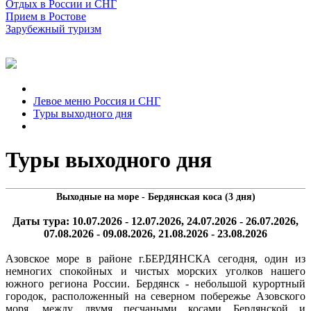
Отдых в России и СНГ
Прием в Ростове
Зарубежный туризм
Левое меню Россия и СНГ
Туры выходного дня
Туры выходного дня
Выходные на море - Бердянская коса (3 дня)
Даты тура: 10.07.2026 - 12.07.2026, 24.07.2026 - 26.07.2026,
07.08.2026 - 09.08.2026, 21.08.2026 - 23.08.2026
Азовское море в районе г.БЕРДЯНСКА сегодня, один из
немногих спокойных и чистых морских уголков нашего
южного региона России. Бердянск - небольшой курортный
городок, расположенный на северном побережье Азовского
моря, между двумя песчаными косами Бердянской и