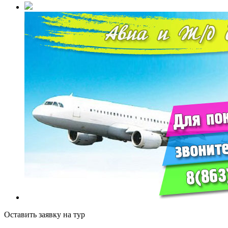
Оставить заявку на тур