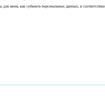
ы для меня, как субъекта персональных данных, в соответстви