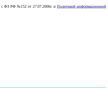
и с ФЗ РФ №152 от 27.07.2006г. и
Политикой информационной