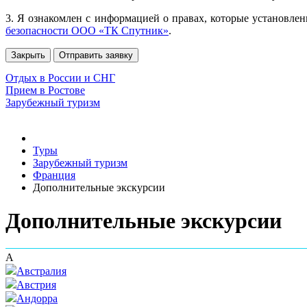
3. Я ознакомлен с информацией о правах, которые установлен
безопасности ООО «ТК Спутник»
.
Закрыть
Отправить заявку
Отдых в России и СНГ
Прием в Ростове
Зарубежный туризм
Туры
Зарубежный туризм
Франция
Дополнительные экскурсии
Дополнительные экскурсии
А
Австралия
Австрия
Андорра