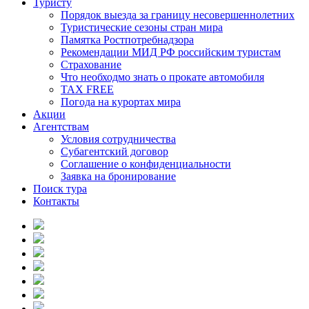
Туристу
Порядок выезда за границу несовершеннолетних
Туристические сезоны стран мира
Памятка Ростпотребнадзора
Рекомендации МИД РФ российским туристам
Страхование
Что необходмо знать о прокате автомобиля
TAX FREE
Погода на курортах мира
Акции
Агентствам
Условия сотрудничества
Субагентский договор
Соглашение о конфиденциальности
Заявка на бронирование
Поиск тура
Контакты