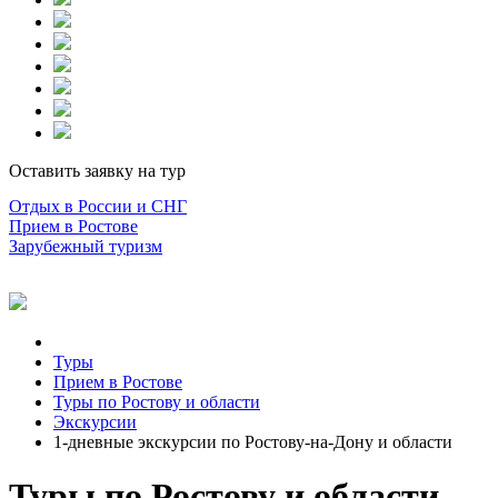
Оставить заявку на тур
Отдых в России и СНГ
Прием в Ростове
Зарубежный туризм
Туры
Прием в Ростове
Туры по Ростову и области
Экскурсии
1-дневные экскурсии по Ростову-на-Дону и области
Туры по Ростову и области